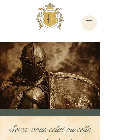
Serez-vous celui ou celle