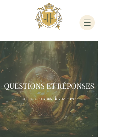
QUESTIONS ET RÉPONSES
Tout ce que vous devez savoir